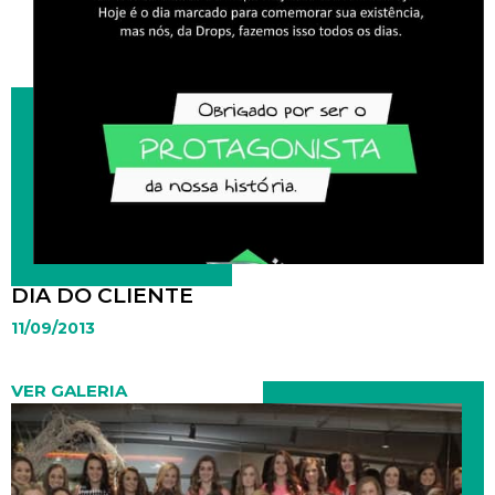
DIA DO CLIENTE
11/09/2013
VER GALERIA