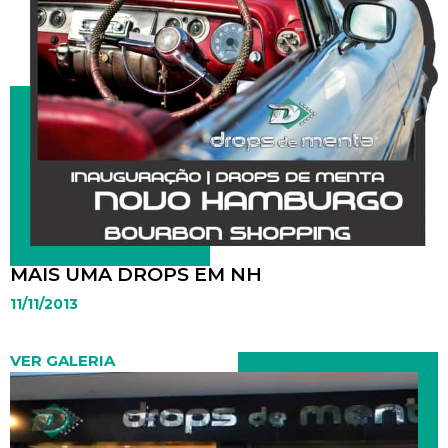
MAIS UMA DROPS EM NH
11/11/2013
VER GALERIA