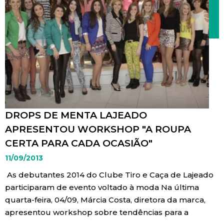
DROPS DE MENTA LAJEADO
APRESENTOU WORKSHOP "A ROUPA
CERTA PARA CADA OCASIÃO"
11/09/2013
As debutantes 2014 do Clube Tiro e Caça de Lajeado
participaram de evento voltado à moda Na última
quarta-feira, 04/09, Márcia Costa, diretora da marca,
apresentou workshop sobre tendências para a