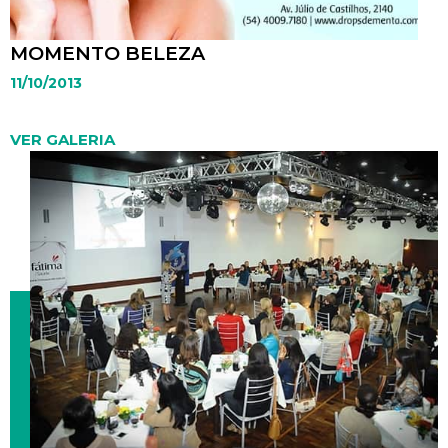
MOMENTO BELEZA
11/10/2013
VER GALERIA