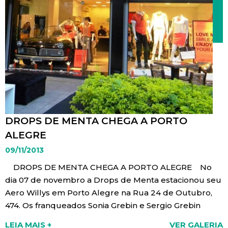
DROPS DE MENTA CHEGA A PORTO
ALEGRE
09/11/2013
DROPS DE MENTA CHEGA A PORTO ALEGRE No
dia 07 de novembro a Drops de Menta estacionou seu
Aero Willys em Porto Alegre na Rua 24 de Outubro,
474. Os franqueados Sonia Grebin e Sergio Grebin
recepcionaram seus convidados e amigos no bairro
LEIA MAIS +
VER GALERIA