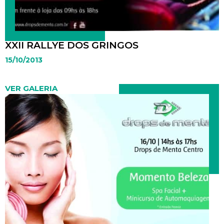
XXII RALLYE DOS GRINGOS
15/10/2013
VER GALERIA