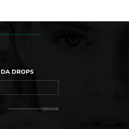
 DA DROPS
ENVIAR