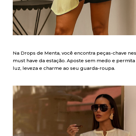
Na Drops de Menta, você encontra peças-chave ness
must have da estação. Aposte sem medo e permita 
luz, leveza e charme ao seu guarda-roupa.