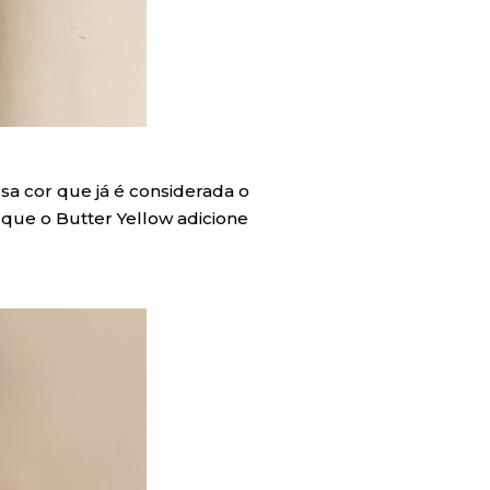
a cor que já é considerada o
que o Butter Yellow adicione