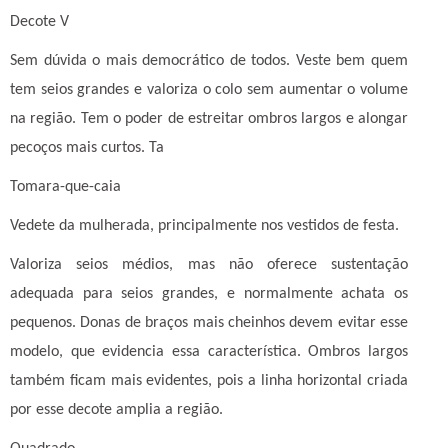
Decote V
Sem dúvida o mais democrático de todos. Veste bem quem
tem seios grandes e valoriza o colo sem aumentar o volume
na região. Tem o poder de estreitar ombros largos e alongar
pecoços mais curtos. Ta
Tomara-que-caia
Vedete da mulherada, principalmente nos vestidos de festa.
Valoriza seios médios, mas não oferece sustentação
adequada para seios grandes, e normalmente achata os
pequenos. Donas de braços mais cheinhos devem evitar esse
modelo, que evidencia essa característica. Ombros largos
também ficam mais evidentes, pois a linha horizontal criada
por esse decote amplia a região.