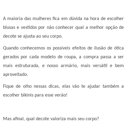
A maioria das mulheres fica em dúvida na hora de escolher
blusas e vestidos por não conhecer qual a melhor opção de
decote se ajusta ao seu corpo.
Quando conhecemos os possíveis efeitos de ilusão de ótica
gerados por cada modelo de roupa, a compra passa a ser
mais estruturada, e nosso armário, mais versátil e bem
aproveitado.
Fique de olho nessas dicas, elas vão te ajudar também a
escolher bikinis para esse verão!
Mas afinal, qual decote valoriza mais seu corpo?