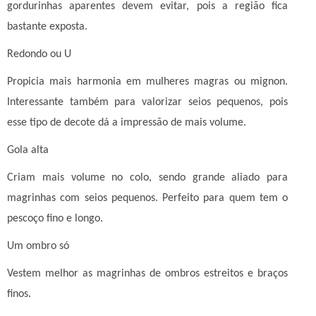
gordurinhas aparentes devem evitar, pois a região fica
bastante exposta.
Redondo ou U
Propicia mais harmonia em mulheres magras ou mignon.
Interessante também para valorizar seios pequenos, pois
esse tipo de decote dá a impressão de mais volume.
Gola alta
Criam mais volume no colo, sendo grande aliado para
magrinhas com seios pequenos. Perfeito para quem tem o
pescoço fino e longo.
Um ombro só
Vestem melhor as magrinhas de ombros estreitos e braços
finos.