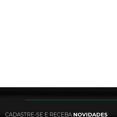
CADASTRE-SE E RECEBA
NOVIDADES