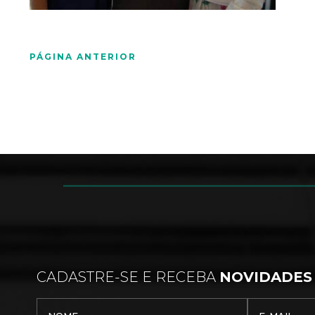
PÁGINA ANTERIOR
CADASTRE-SE E RECEBA
NOVIDADES