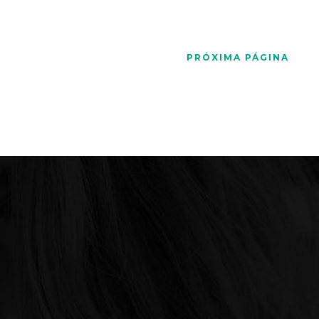
PRÓXIMA PÁGINA