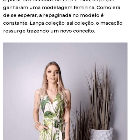
ganharam uma modelagem feminina. Como era
de se esperar, a repaginada no modelo é
constante. Lança coleção, sai coleção, o macacão
ressurge trazendo um novo conceito.