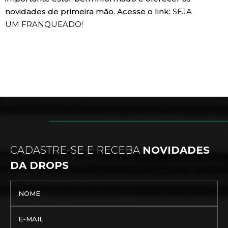
novidades de primeira mão. Acesse o link:
SEJA
UM FRANQUEADO!
CADASTRE-SE E RECEBA
NOVIDADES
DA DROPS