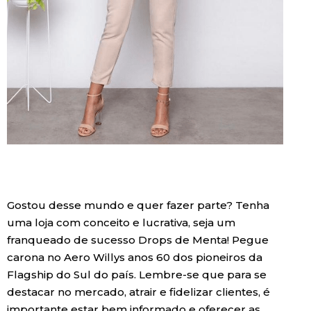
Gostou desse mundo e quer fazer parte? Tenha
uma loja com conceito e lucrativa, seja um
franqueado de sucesso Drops de Menta! Pegue
carona no Aero Willys anos 60 dos pioneiros da
Flagship do Sul do país. Lembre-se que para se
destacar no mercado, atrair e fidelizar clientes, é
importante estar bem informado e oferecer as