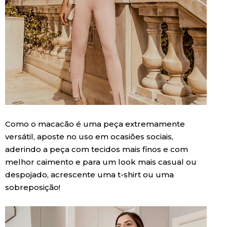
Como o macacão é uma peça extremamente
versátil, aposte no uso em ocasiões sociais,
aderindo a peça com tecidos mais finos e com
melhor caimento e para um look mais casual ou
despojado, acrescente uma t-shirt ou uma
sobreposição!