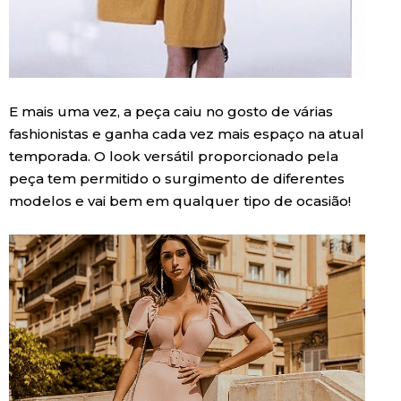
E mais uma vez, a peça caiu no gosto de várias
fashionistas e ganha cada vez mais espaço na atual
temporada. O look versátil proporcionado pela
peça tem permitido o surgimento de diferentes
modelos e vai bem em qualquer tipo de ocasião!