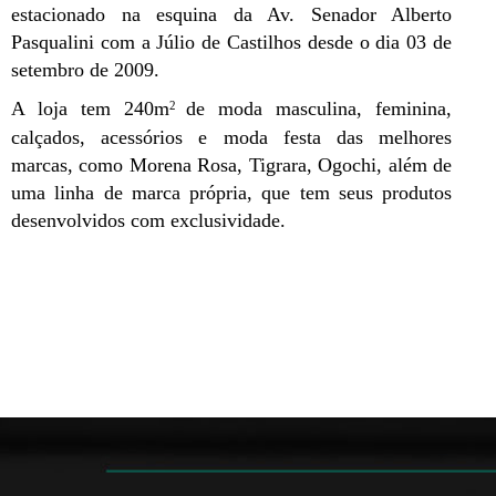
estacionado na esquina da Av. Senador Alberto
Pasqualini com a Júlio de Castilhos desde o dia 03 de
setembro de 2009.
A loja tem 240m
de moda masculina, feminina,
2
calçados, acessórios e moda festa das melhores
marcas, como Morena Rosa, Tigrara, Ogochi, além de
uma linha de marca própria, que tem seus produtos
desenvolvidos com exclusividade.