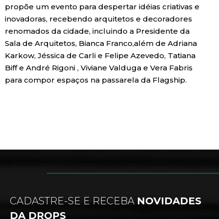
propõe um evento para despertar idéias criativas e
inovadoras, recebendo arquitetos e decoradores
renomados da cidade, incluindo a Presidente da
Sala de Arquitetos, Bianca Franco,além de Adriana
Karkow, Jéssica de Carli e Felipe Azevedo, Tatiana
Biff e André Rigoni , Viviane Valduga e Vera Fabris
para compor espaços na passarela da Flagship.
CADASTRE-SE E RECEBA
NOVIDADES
DA DROPS